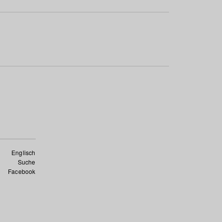
Englisch
Suche
Facebook