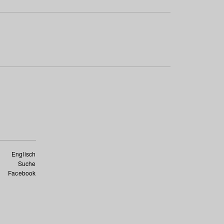
Englisch
Suche
Facebook