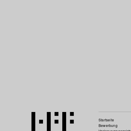
Startseite
Bewerbung
Vorlesungsverzeich