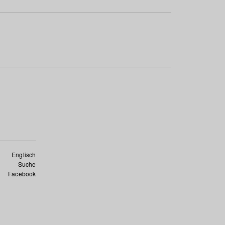
Englisch
Suche
Facebook