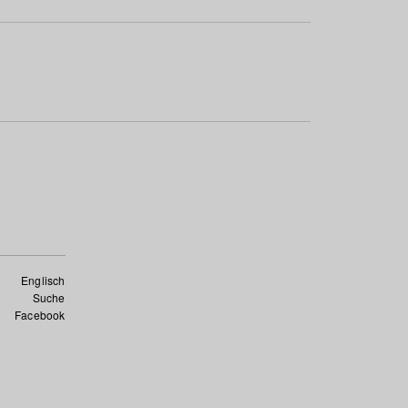
Englisch
Suche
Facebook