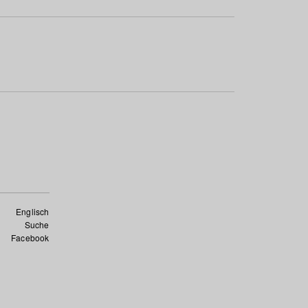
Englisch
Suche
Facebook