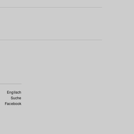
Englisch
Suche
Facebook