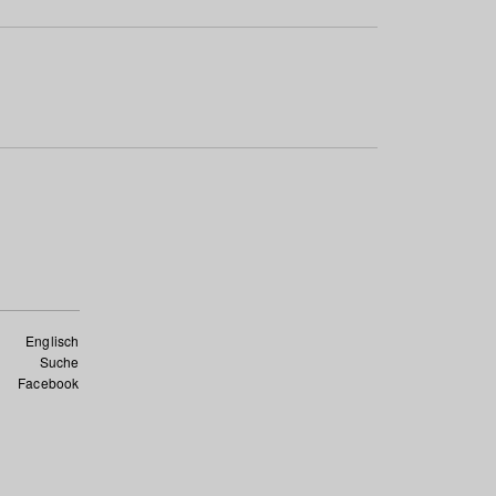
Englisch
Suche
Facebook