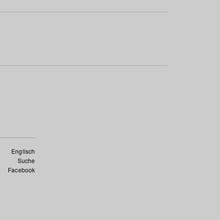
Englisch
Suche
Facebook