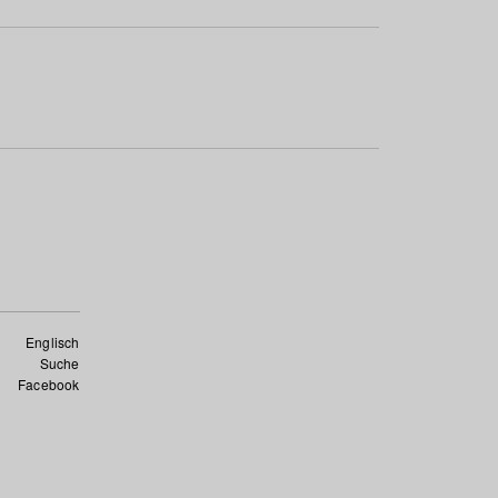
Englisch
Suche
Facebook