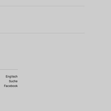
Englisch
Suche
Facebook