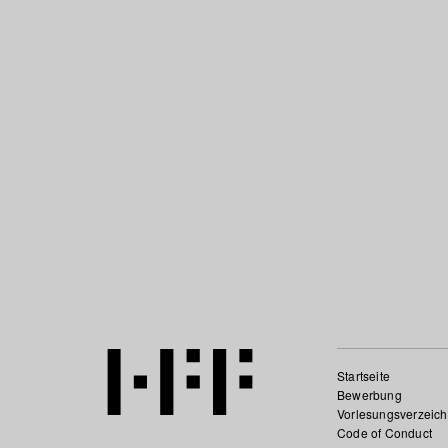
Startseite
Bewerbung
Vorlesungsverzeich
Code of Conduct